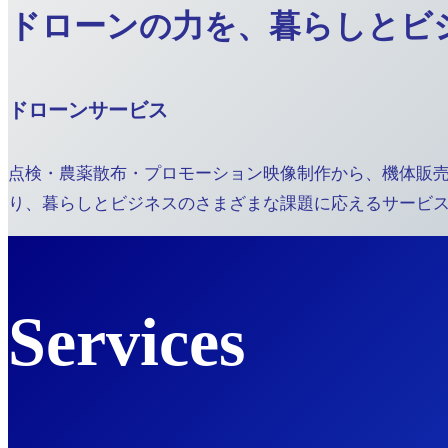
ドローンの力を、
暮らしとビ
ドローンサービス
点検・農薬散布・プロモーション映像制作から、機体販
り、暮らしとビジネスのさまざまな課題に応えるサービ
Services