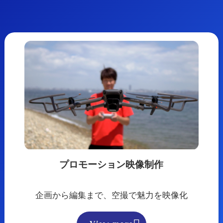
プロモーション映像制作
企画から編集まで、空撮で魅力を映像化