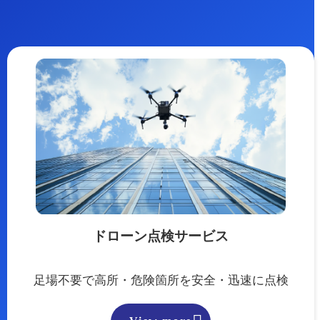
ドローン点検サービス
足場不要で高所・危険箇所を安全・迅速に点検