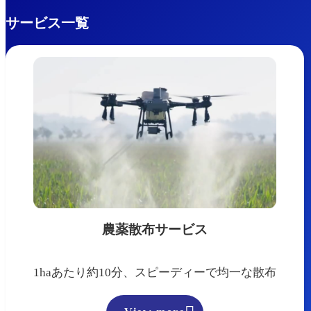
サービス一覧
農薬散布サービス
1haあたり約10分、スピーディーで均一な散布