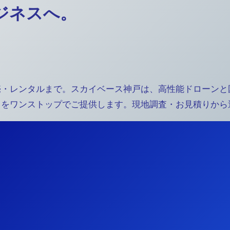
ジネスへ。
売・レンタルまで。スカイベース神戸は、高性能ドローンと
スをワンストップでご提供します。現地調査・お見積りから