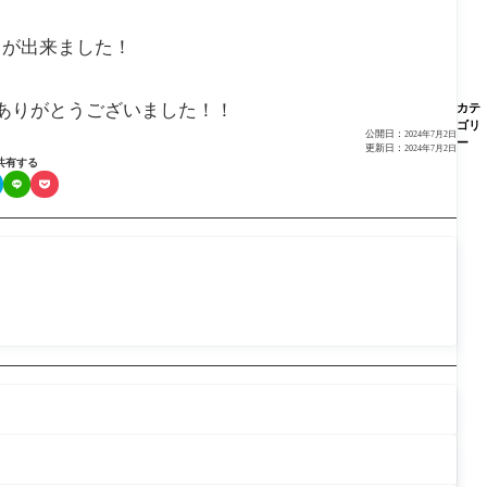
とが出来ました！
ありがとうございました！！
カテ
ゴリ
公開日：
2024年7月2日
ー
更新日：
2024年7月2日
共有する