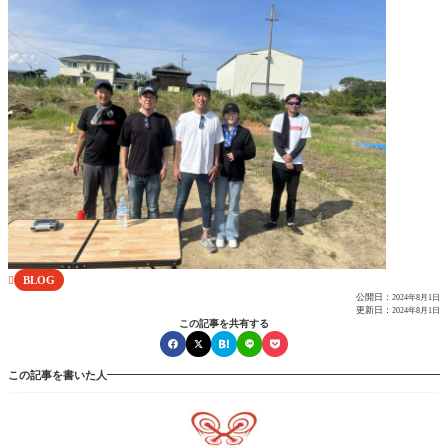
BLOG

公開日：
2024年8月1日
更新日：
2024年8月1日
この記事を共有する
この記事を書いた人