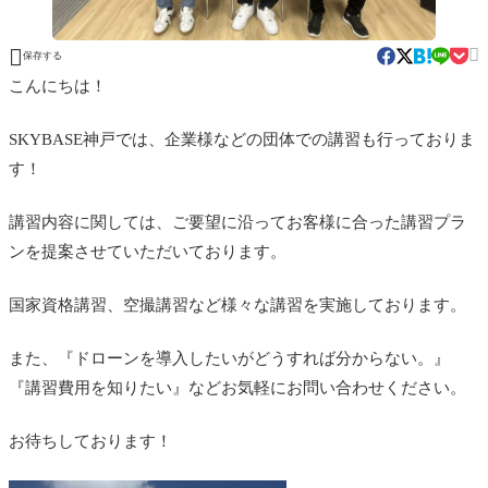


保存する
こんにちは！
SKYBASE神戸では、企業様などの団体での講習も行っておりま
す！
講習内容に関しては、ご要望に沿ってお客様に合った講習プラ
ンを提案させていただいております。
国家資格講習、空撮講習など様々な講習を実施しております。
また、『ドローンを導入したいがどうすれば分からない。』
『講習費用を知りたい』などお気軽にお問い合わせください。
お待ちしております！