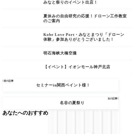
みなと祭りのイベント出店！
夏休みの自由研究の応援！ドローン工作教室
のご案内
Kobe Love Port・みなとまつり「ドローン
体験」参加ありがとうございました！
明石海峡大橋空撮
【イベント】イオンモール神戸北店

前の記事
セミナーin関西ペイント様！
次の記事

名谷の夏祭り
あなたへのおすすめ